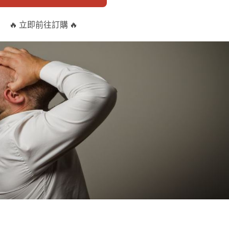
🔥 立即前往訂購 🔥