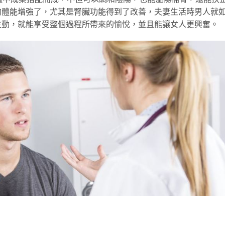
的體能增強了，尤其是腎臟功能得到了改善，夫妻生活時男人就
主動，就能享受整個過程所帶來的愉悅，並且能讓女人更興奮。