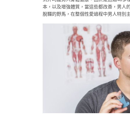
本，以及增強體質，當這些都改善，男人
脫韁的野馬，在整個性愛過程中男人特別