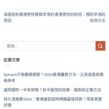
深度剖析香港男性導致早洩的
香港男性的妙招：預防早洩的
原因
有效方法
近期文章
Spinach汗馬糖哪裡買？2026香港購買方法、正貨渠道與價
格參考
威而鋼吃一半有效嗎？拆半服用的效果、風險與正確方法
持久液推薦2026：香港邊款延時噴霧最值得買？用家真實
評價