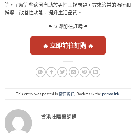
等。了解這些病因有助於男性正視問題，尋求適當的治療和
輔導，改善性功能，提升生活品質。
🔥 立即前往訂購 🔥
🔥 立即前往訂購 🔥
This entry was posted in
健康資訊
. Bookmark the
permalink
.
香港壯陽藥網購