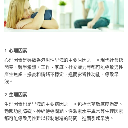
1. 心理因素
心理因素是導致香港男性早洩的主要原因之一。現代社會快
節奏、競爭激烈，工作、家庭、社交壓力等都可能導致男性
產生焦慮、擔憂和情緒不穩定，進而影響性功能，導致早
洩。
2. 生理因素
生理因素也是早洩的主要病因之一。包括陰莖敏感度過高、
勃起功能障礙、神經傳導問題、性激素水平異常等生理因素
都可能導致男性難以控制射精的時間，進而引起早洩。