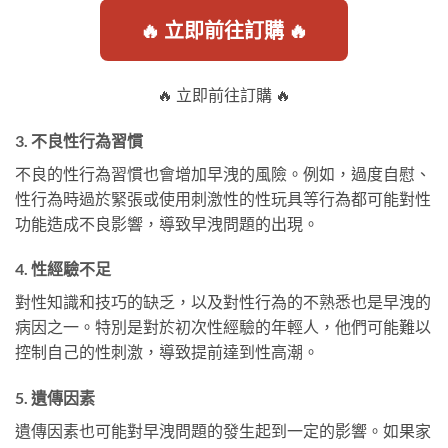
🔥 立即前往訂購 🔥
🔥 立即前往訂購 🔥
3. 不良性行為習慣
不良的性行為習慣也會增加早洩的風險。例如，過度自慰、
性行為時過於緊張或使用刺激性的性玩具等行為都可能對性
功能造成不良影響，導致早洩問題的出現。
4. 性經驗不足
對性知識和技巧的缺乏，以及對性行為的不熟悉也是早洩的
病因之一。特別是對於初次性經驗的年輕人，他們可能難以
控制自己的性刺激，導致提前達到性高潮。
5. 遺傳因素
遺傳因素也可能對早洩問題的發生起到一定的影響。如果家