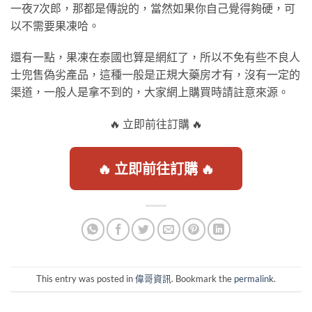
一夜7次郎，那都是傳說的，當然如果你自己覺得夠硬，可
以不需要果凍哈。
還有一點，果凍在泰國也算是網紅了，所以不免有些不良人
士兜售偽劣產品，這種一般是正規大藥房才有，沒有一定的
渠道，一般人是拿不到的，大家網上購買時請註意來源。
🔥 立即前往訂購 🔥
🔥 立即前往訂購 🔥
This entry was posted in
偉哥資訊
. Bookmark the
permalink
.