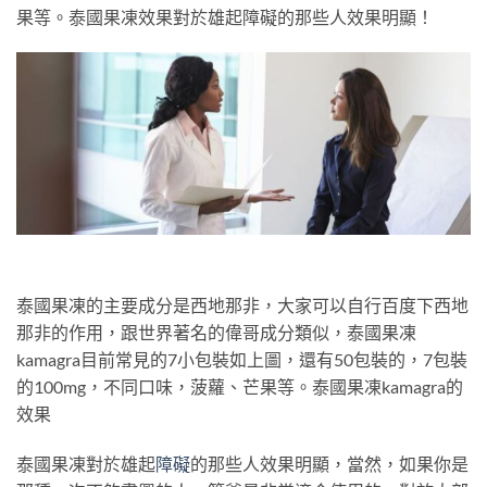
果等。泰國果凍效果對於雄起障礙的那些人效果明顯！
泰國果凍的主要成分是西地那非，大家可以自行百度下西地
那非的作用，跟世界著名的偉哥成分類似，泰國果凍
kamagra目前常見的7小包裝如上圖，還有50包裝的，7包裝
的100mg，不同口味，菠蘿、芒果等。泰國果凍kamagra的
效果
泰國果凍對於雄起
障礙
的那些人效果明顯，當然，如果你是