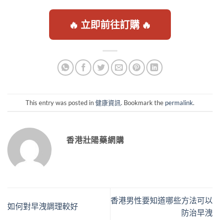
🔥 立即前往訂購 🔥
This entry was posted in
健康資訊
. Bookmark the
permalink
.
香港壯陽藥網購
香港男性要知道哪些方法可以
如何對早洩調理較好
防治早洩