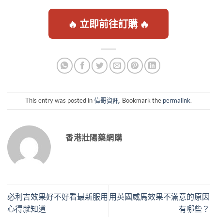
🔥 立即前往訂購 🔥
This entry was posted in
偉哥資訊
. Bookmark the
permalink
.
香港壯陽藥網購
必利吉效果好不好看最新服用
用英國威馬效果不滿意的原因
心得就知道
有哪些？