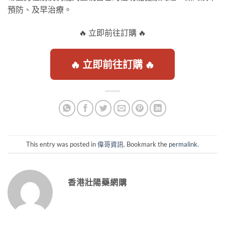
預防、及早治療。
🔥 立即前往訂購 🔥
🔥 立即前往訂購 🔥
This entry was posted in
偉哥資訊
. Bookmark the
permalink
.
香港壯陽藥網購