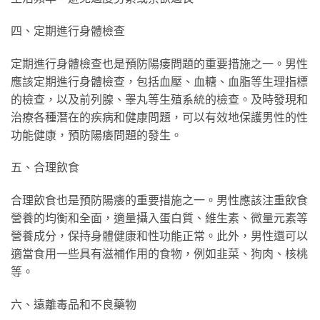
四、定期進行身體檢查
定期進行身體檢查也是預防陽痿問題的重要措施之一。男性
應該定期進行身體檢查，包括血壓、血糖、血脂等生理指標
的檢查，以及前列腺、睾丸等生殖系統的檢查。及時發現和
治療各種潛在的疾病和健康問題，可以有效地保護男性的性
功能健康，預防陽痿問題的發生。
五、合理飲食
合理飲食也是預防陽痿的重要措施之一。男性應該注重飲食
營養的均衡和全面，適量攝入蛋白質、維生素、微量元素等
營養成分，保持身體健康和性功能正常。此外，男性還可以
適當食用一些具有滋補作用的食物，例如韭菜、狗肉、核桃
等。
六、遠離毒品和不良藥物