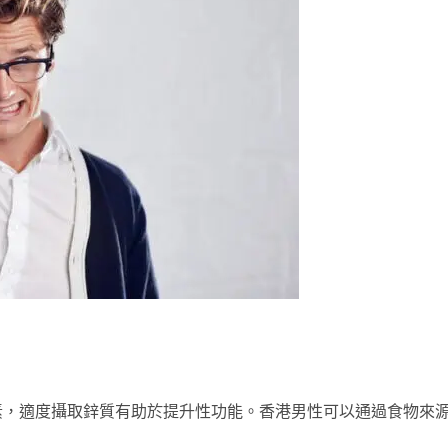
素，適度攝取鋅質有助於提升性功能。香港男性可以通過食物來
。