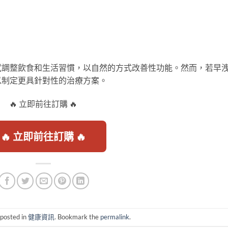
試調整飲食和生活習慣，以自然的方式改善性功能。然而，若早
以制定更具針對性的治療方案。
🔥 立即前往訂購 🔥
🔥 立即前往訂購 🔥
 posted in
健康資訊
. Bookmark the
permalink
.