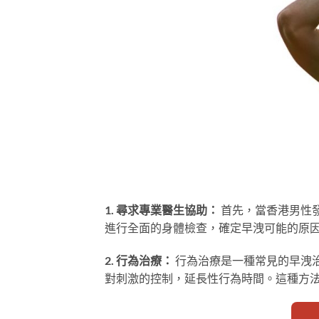
1. 尋求專業醫生協助：
首先，當香港男性
進行全面的身體檢查，確定早洩可能的原
2. 行為治療：
行為治療是一種常見的早洩
對刺激的控制，延長性行為時間。這種方