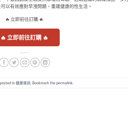
性可以有效應對早洩問題，重建健康的性生活。
🔥 立即前往訂購 🔥
🔥 立即前往訂購 🔥
 posted in
健康資訊
. Bookmark the
permalink
.