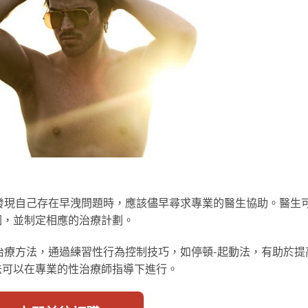
發現自己存在早洩問題時，應該儘早尋求專業的醫生協助。醫生
因，並制定相應的治療計劃。
治療方法，通過練習性行為控制技巧，如停頓-起動法，有助於提
法可以在專業的性治療師指導下進行。