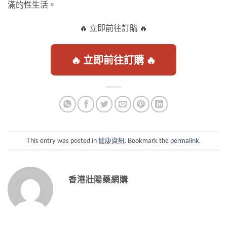
滿的性生活。
🔥 立即前往訂購 🔥
🔥 立即前往訂購 🔥
This entry was posted in
健康資訊
. Bookmark the
permalink
.
香港壯陽藥網購