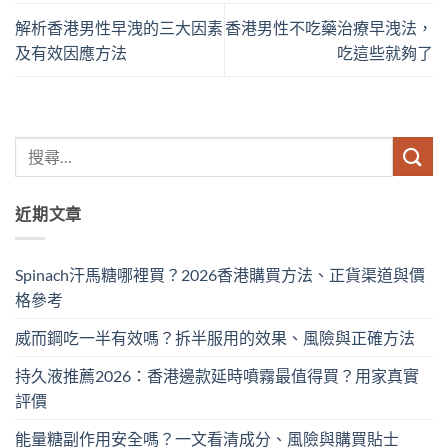
解析香港男性早洩的三大因素
香港男性不吃藥治療早洩法，
及有效因應方法
吃這些就夠了
近期文章
Spinach汗馬糖哪裡買？2026香港購買方法、正貨渠道與價
格參考
威而鋼吃一半有效嗎？拆半服用的效果、風險與正確方法
持久液推薦2026：香港邊款延時噴霧最值得買？用家真實
評價
能量糖副作用安全嗎？一文看清成分、風險與購買貼士