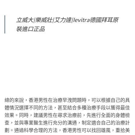
立威大|樂威壯|艾力達|levitra德國拜耳原
裝進口正品
總的來說，香港男性在治療早洩問題時，可以根據自己的具
體情況選擇不同的方法，甚至結合多種治療手段以獲得最佳
效果。同時，建議男性在尋求治療前，先進行全面的身體檢
查，並與專業醫生進行充分的溝通，制定適合自己的治療計
劃。通過科學合理的方法，香港男性可以找回雄風，重拾美