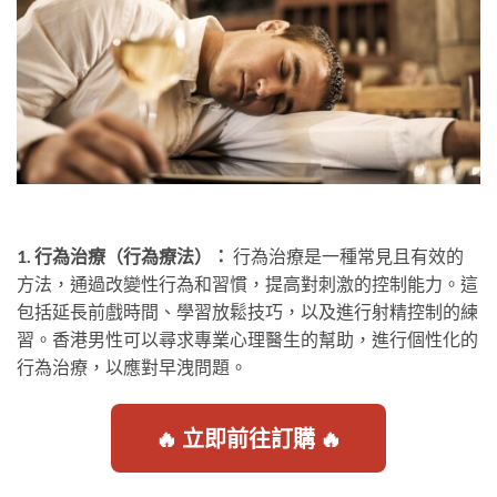
1. 行為治療（行為療法）：
行為治療是一種常見且有效的
方法，通過改變性行為和習慣，提高對刺激的控制能力。這
包括延長前戲時間、學習放鬆技巧，以及進行射精控制的練
習。香港男性可以尋求專業心理醫生的幫助，進行個性化的
行為治療，以應對早洩問題。
🔥 立即前往訂購 🔥