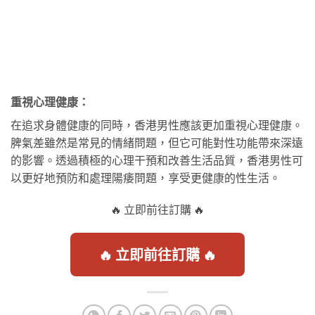
重視心理健康：
在追求身體健康的同時，香港男性應該更加重視心理健康。
脾氣差雖然是常見的情緒問題，但它可能對性功能帶來深遠
的影響。透過積極的心理干預和改善生活品質，香港男性可
以更好地預防和處理陽痿問題，享受更健康的性生活。
🔥 立即前往訂購 🔥
🔥 立即前往訂購 🔥