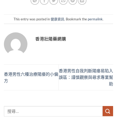
This entry was posted in
健康資訊
. Bookmark the
permalink
.
香港壯陽藥網購
香港男性自我判斷陽痿易陷入
香港男性六種治療陽痿的小偏
誤區：謹慎觀察與尋求專業幫
方
助