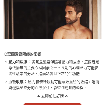
心理因素對陽痿的影響：
壓力和焦慮：
脾氣差通常伴隨著壓力和焦慮，這兩者是
導致陽痿的主要心理因素之一。長期的心理壓力可能影
響性激素的分泌，進而影響到正常的性功能。
血管收縮：
壓力和情緒波動可能導致血管的收縮，進而
妨礙陰莖充分的血液灌注，影響到勃起的過程。
🔥 立即前往訂購 🔥