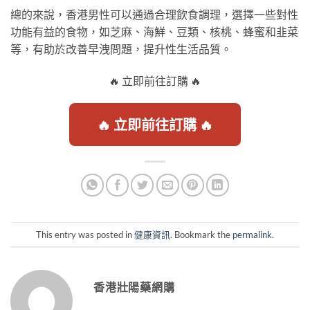
總的來說，香港男性可以通過合理飲食調理，選擇一些對性
功能有益的食物，如芝麻、海鮮、豆類、核桃、蜂蜜和韭菜
等，有助於改善早洩問題，提升性生活品質。
🔥 立即前往訂購 🔥
🔥 立即前往訂購 🔥
This entry was posted in
健康資訊
. Bookmark the
permalink
.
香港壯陽藥網購