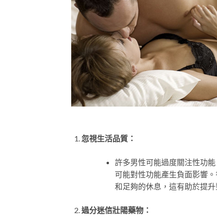
忽視生活品質：
許多男性可能過度關注性功能
可能對性功能產生負面影響。
和足夠的休息，這有助於提升
過分迷信壯陽藥物：