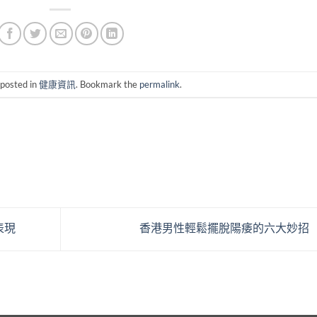
 posted in
健康資訊
. Bookmark the
permalink
.
表現
香港男性輕鬆擺脫陽痿的六大妙招