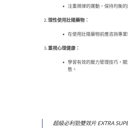
注重規律的運動，保持均衡的
理性使用壯陽藥物：
在使用壯陽藥物前應咨詢專業
重視心理健康：
學習有效的壓力管理技巧，關
態。
超級必利勁雙效片 EXTRA SU