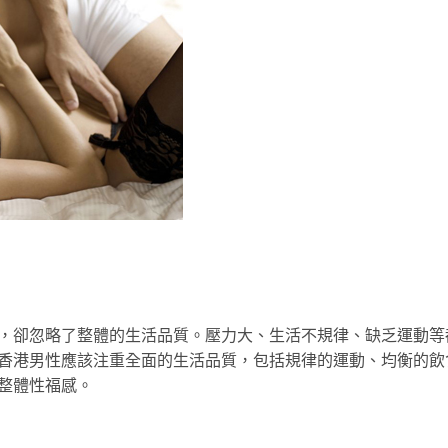
，卻忽略了整體的生活品質。壓力大、生活不規律、缺乏運動等
香港男性應該注重全面的生活品質，包括規律的運動、均衡的飲
整體性福感。