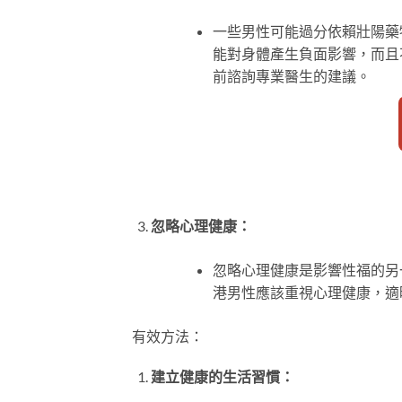
一些男性可能過分依賴壯陽藥
能對身體產生負面影響，而且
前諮詢專業醫生的建議。
忽略心理健康：
忽略心理健康是影響性福的另
港男性應該重視心理健康，適
有效方法：
建立健康的生活習慣：