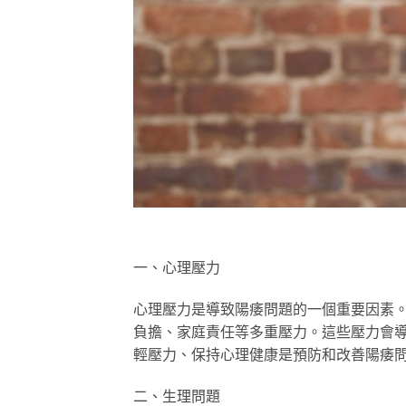
一、心理壓力
心理壓力是導致陽痿問題的一個重要因素
負擔、家庭責任等多重壓力。這些壓力會
輕壓力、保持心理健康是預防和改善陽痿
二、生理問題