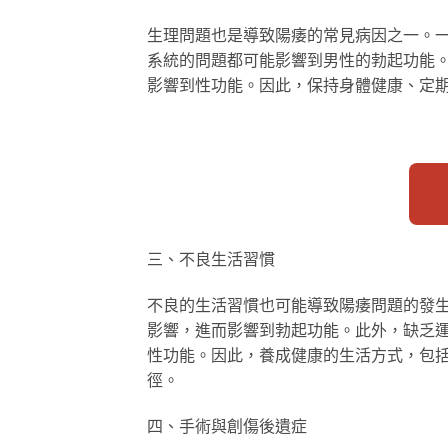
生理問題也是導致陽痿的常見病因之一。
系統的問題都可能影響到男性的勃起功能
影響到性功能。因此，保持身體健康、定
三、不良生活習慣
不良的生活習慣也可能導致陽痿問題的發
影響，進而影響到勃起功能。此外，缺乏
性功能。因此，養成健康的生活方式，包
徑。
四、手術與創傷後遺症