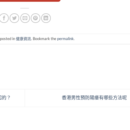
 posted in
健康資訊
. Bookmark the
permalink
.
起的？
香港男性預防陽痿有哪些方法呢