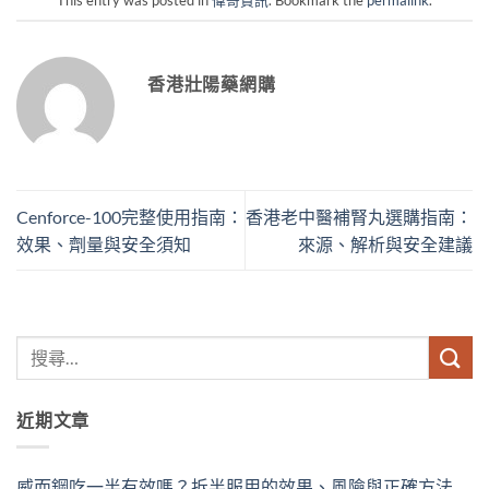
香港壯陽藥網購
Cenforce-100完整使用指南：
香港老中醫補腎丸選購指南：
效果、劑量與安全須知
來源、解析與安全建議
近期文章
威而鋼吃一半有效嗎？拆半服用的效果、風險與正確方法