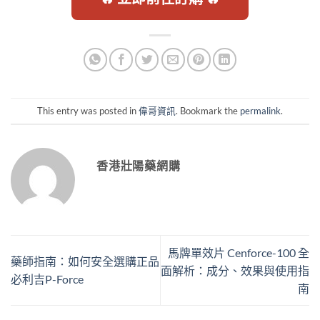
This entry was posted in
偉哥資訊
. Bookmark the
permalink
.
香港壯陽藥網購
馬牌單效片 Cenforce-100 全
藥師指南：如何安全選購正品
面解析：成分、效果與使用指
必利吉P-Force
南