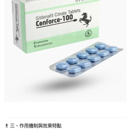
💊 三、作用機制與效果特點