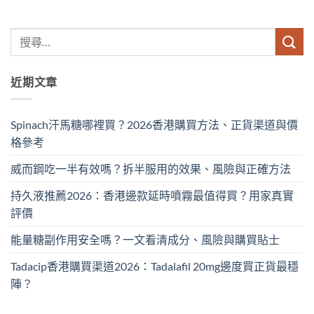
近期文章
Spinach汗馬糖哪裡買？2026香港購買方法、正貨渠道與價
格參考
威而鋼吃一半有效嗎？拆半服用的效果、風險與正確方法
持久液推薦2026：香港邊款延時噴霧最值得買？用家真實
評價
能量糖副作用安全嗎？一文看清成分、風險與購買貼士
Tadacip香港購買渠道2026：Tadalafil 20mg邊度買正貨最穩
陣？