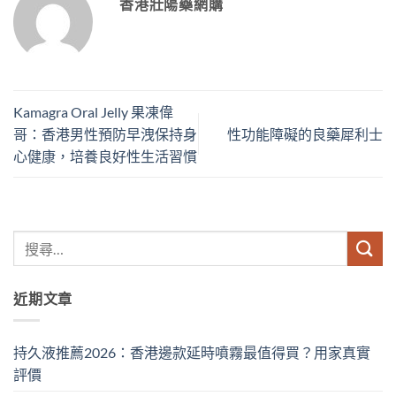
香港壯陽藥網購
Kamagra Oral Jelly 果凍偉
哥：香港男性預防早洩保持身
性功能障礙的良藥犀利士
心健康，培養良好性生活習慣
近期文章
持久液推薦2026：香港邊款延時噴霧最值得買？用家真實
評價