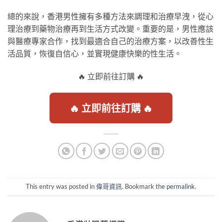
總的來說，香港男性擁有多種方法來調理和治療早洩，從心
理治療到藥物治療再到生活方式改變。重要的是，男性應該
與醫療專家合作，找到最適合自己的治療方案，以改善性生
活品質，恢復自信心，並實現健康快樂的性生活。
🔥 立即前往訂購 🔥
🔥 立即前往訂購 🔥
This entry was posted in
偉哥資訊
. Bookmark the
permalink
.