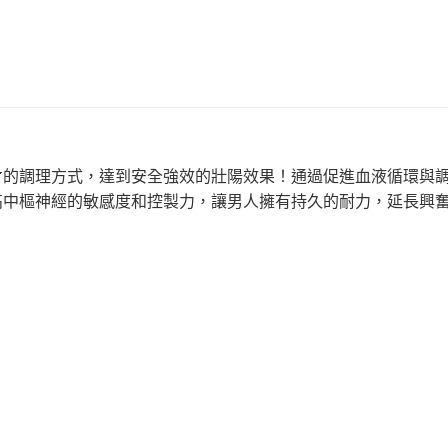
的調理方式，達到安全強效的壯陽效果！通過促進血液循環與
高中樞神經的敏感度和控製力，讓男人擁有持久的耐力，延長興