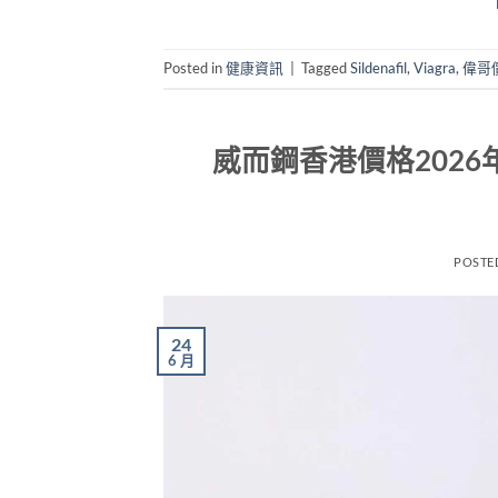
Posted in
健康資訊
|
Tagged
Sildenafil
,
Viagra
,
偉哥
威而鋼香港價格202
POSTE
24
6 月