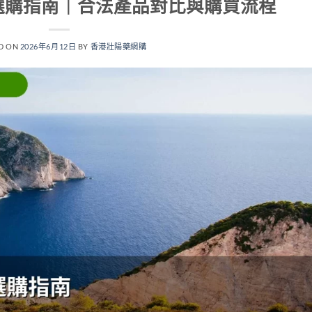
選購指南｜合法產品對比與購買流程
D ON
2026年6月12日
BY
香港壯陽藥網購