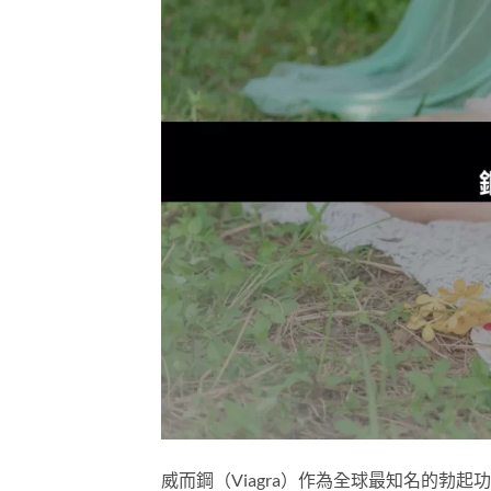
威而鋼（Viagra）作為全球最知名的勃