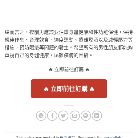
總而言之，夜貓男應該要注重身體健康和性功能保健，保持
規律作息、合理飲食、適度運動、遠離煙酒以及減輕壓力等
措施，預防陽痿等問題的發生。希望所有的男性朋友都能夠
重視自己的身體健康，遠離疾病的困擾。
🔥 立即前往訂購 🔥
🔥 立即前往訂購 🔥
This entry was posted in
偉哥資訊
. Bookmark the
permalink
.