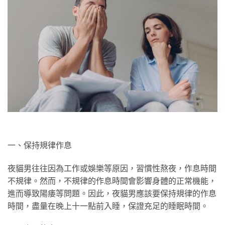
一、保持規律作息
夜貓男往往因為工作或娛樂等原因，習慣性熬夜，作息時間
不規律。然而，不規律的作息時間會影響身體的正常機能，
進而導致陽痿等問題。因此，夜貓男應該要保持規律的作息
時間，盡量在晚上十一點前入睡，保證充足的睡眠時間。