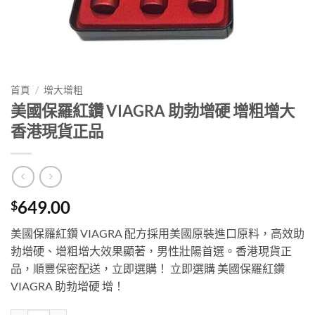
首頁
/
增大增粗
美國保羅紅鑽 VIAGRA 助勃增硬 增粗增大
香港現貨正品
649.00
$
美國保羅紅鑽 VIAGRA 配方採用美國原裝進口原料，高效助
勃增硬、增粗增大效果顯著，男性壯陽首選。香港現貨正
品，順豐保密配送，立即選購！ 立即選購 美國保羅紅鑽
VIAGRA 助勃增硬 增！