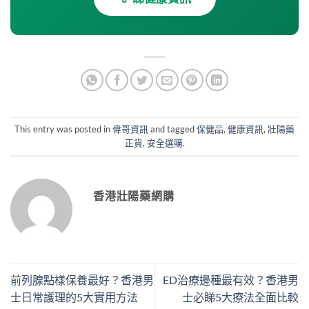
This entry was posted in
偉哥資訊
and tagged
保健品
,
健康資訊
,
壯陽藥
正貨
,
安全選購
.
香港壯陽藥網購
前列腺點樣保養最好？香港男
ED治療邊種最有效？香港男
士日常護理的5大實用方法
士必睇5大療法全面比較