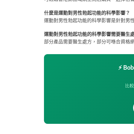
什麼是運動對男性勃起功能的科學影響？
運動對男性勃起功能的科學影響是針對男
運動對男性勃起功能的科學影響需要醫生
部分產品需要醫生處方，部分可喺合資格
⚡ B
比較