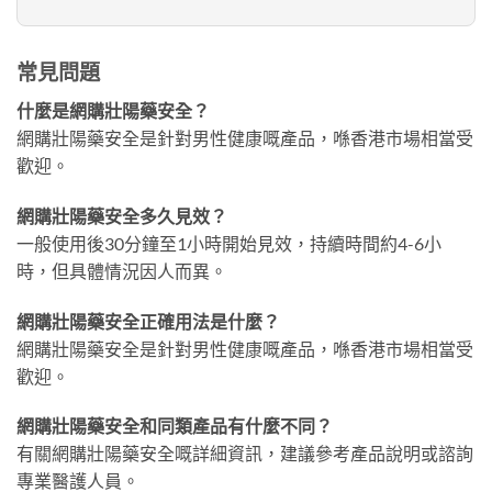
常見問題
什麼是網購壯陽藥安全？
網購壯陽藥安全是針對男性健康嘅產品，喺香港市場相當受
歡迎。
網購壯陽藥安全多久見效？
一般使用後30分鐘至1小時開始見效，持續時間約4-6小
時，但具體情況因人而異。
網購壯陽藥安全正確用法是什麼？
網購壯陽藥安全是針對男性健康嘅產品，喺香港市場相當受
歡迎。
網購壯陽藥安全和同類產品有什麼不同？
有關網購壯陽藥安全嘅詳細資訊，建議參考產品說明或諮詢
專業醫護人員。