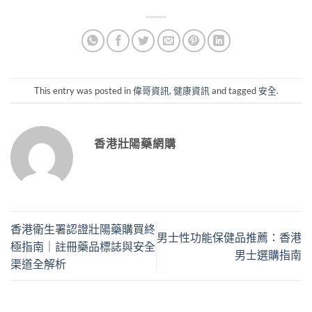
This entry was posted in
偉哥資訊
,
健康資訊
and tagged
安全
.
香港壯陽藥網購
香港衛生署認證壯陽藥購買終
男士性功能保健品推薦：香港
極指南｜註冊藥品標誌與安全
男士選購指南
渠道全解析