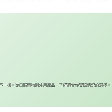
不一樣。從口服藥物到外用產品，了解適合你實際情況的選擇。