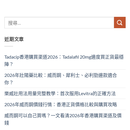
近期文章
Tadacip香港購買渠道2026：Tadalafil 20mg邊度買正貨最穩
陣？
2026年壯陽藥比較：威而鋼、犀利士、必利勁邊款適合
你？
樂威壯用法用量完整教學：首次服用Levitra的正確方法
2026年威而鋼價錢行情：香港正貨價格比較與購買攻略
威而鋼可以自己買嗎？一文看清2026年香港購買渠道及價
錢