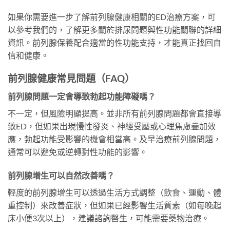
如果你需要進一步了解前列腺健康相關的ED治療方案，可
以參考我們的，了解更多關於排尿問題與性功能關聯的詳細
資訊。前列腺保養配合適當的性功能支持，才能真正找回自
信和健康。
前列腺健康常見問題（FAQ）
前列腺問題一定會導致勃起功能障礙嗎？
不一定，但風險明顯提高。並非所有前列腺問題都會直接導
致ED，但如果出現慢性發炎、神經受壓或心理焦慮疊加效
應，勃起功能受影響的機會相當高。及早治療前列腺問題，
通常可以避免或逆轉對性功能的影響。
前列腺增生可以自然改善嗎？
輕度的前列腺增生可以透過生活方式調整（飲食、運動、體
重控制）來改善症狀，但如果已經影響生活質素（如每晚起
床小便3次以上），建議諮詢醫生，可能需要藥物治療。