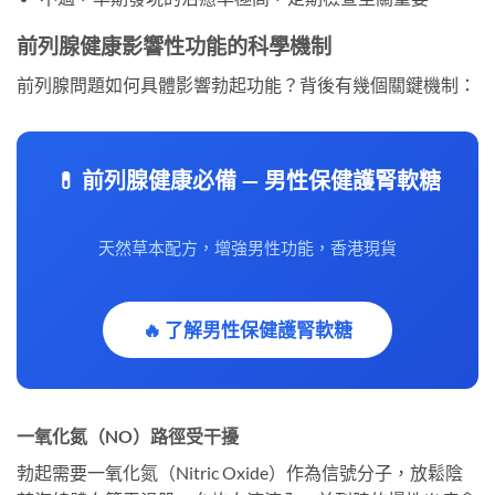
前列腺健康影響性功能的科學機制
前列腺問題如何具體影響勃起功能？背後有幾個關鍵機制：
💊 前列腺健康必備 — 男性保健護腎軟糖
天然草本配方，增強男性功能，香港現貨
🔥 了解男性保健護腎軟糖
一氧化氮（NO）路徑受干擾
勃起需要一氧化氮（Nitric Oxide）作為信號分子，放鬆陰