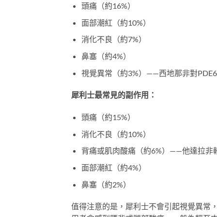
頭痛（約16%）
面部潮紅（約10%）
消化不良（約7%）
鼻塞（約4%）
視覺異常（約3%）——西地那非對PD
犀利士最常見的副作用：
頭痛（約15%）
消化不良（約10%）
背痛或肌肉酸痛（約6%）——他達拉非
面部潮紅（約4%）
鼻塞（約2%）
值得注意的是，犀利士不會引起視覺異常