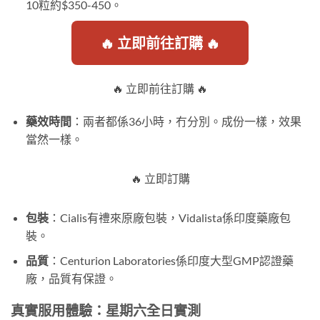
10粒約$350-450。
🔥 立即前往訂購 🔥
🔥 立即前往訂購 🔥
藥效時間
：兩者都係36小時，冇分別。成份一樣，效果
當然一樣。
🔥 立即訂購
包裝
：Cialis有禮來原廠包裝，Vidalista係印度藥廠包
裝。
品質
：Centurion Laboratories係印度大型GMP認證藥
廠，品質有保證。
真實服用體驗：星期六全日實測