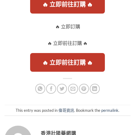
🔥 立即前往訂購 🔥
🔥 立即訂購
🔥 立即前往訂購 🔥
🔥 立即前往訂購 🔥
This entry was posted in
偉哥資訊
. Bookmark the
permalink
.
香港壯陽藥網購