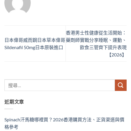
香港男士性健康從生活開始：
日本偉哥威而鋼日本草本偉哥
藥劑師實戰分享睡眠、運動、
Sildenafil 50mg日本原裝進口
飲食三管齊下提升表現
【2026】
近期文章
Spinach汗馬糖哪裡買？2026香港購買方法、正貨渠道與價
格參考