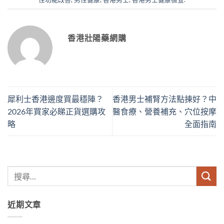
香港壯陽藥網購
犀利士香港邊度買最穩陣？
香港男士補腎方法點揀好？中
2026年買家必睇正貨選購攻
醫食療、營養補充、穴位按摩
略
全面指南
近期文章